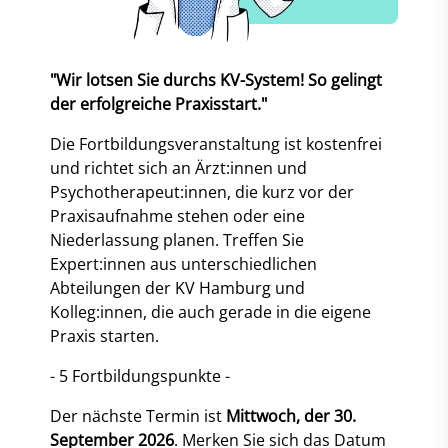
"Wir lotsen Sie durchs KV-System! So gelingt
der erfolgreiche Praxisstart."
Die Fortbildungsveranstaltung ist kostenfrei
und richtet sich an Ärzt:innen und
Psychotherapeut:innen, die kurz vor der
Praxisaufnahme stehen oder eine
Niederlassung planen. Treffen Sie
Expert:innen aus unterschiedlichen
Abteilungen der KV Hamburg und
Kolleg:innen, die auch gerade in die eigene
Praxis starten.
- 5 Fortbildungspunkte -
Der nächste Termin ist
Mittwoch, der 30.
September 2026
. Merken Sie sich das Datum