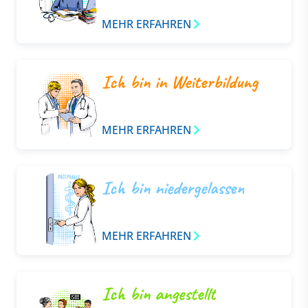
MEHR ERFAHREN
Ich bin in Weiterbildung
MEHR ERFAHREN
Ich bin niedergelassen
MEHR ERFAHREN
Ich bin angestellt