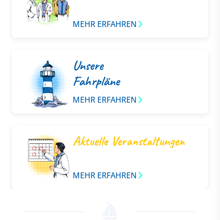
MEHR ERFAHREN
Unsere
Fahrpläne
MEHR ERFAHREN
Aktuelle Veranstaltungen
MEHR ERFAHREN