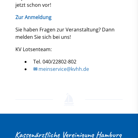
jetzt schon vor!
Zur Anmeldung
Sie haben Fragen zur Veranstaltung? Dann
melden Sie sich bei uns!
KV Lotsenteam:
Tel. 040/22802-802
✉
meinservice@kvhh.de
Kassenärztliche Vereinigung Hamburg