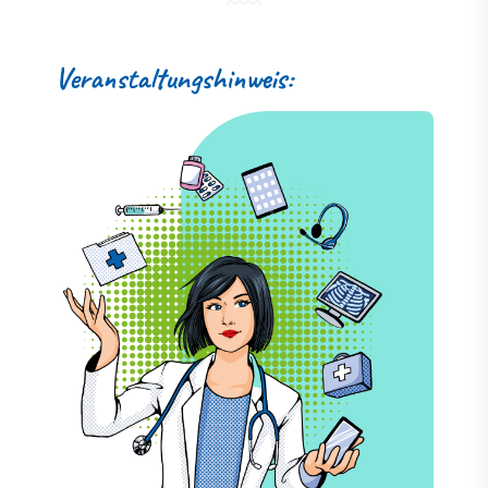
Veranstaltungshinweis: