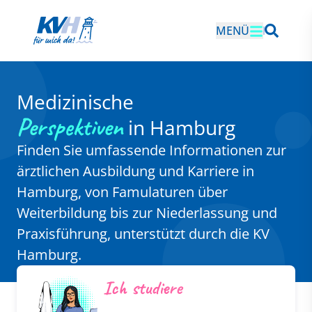
MENÜ
Medizinische
Perspektiven
in Hamburg
Finden Sie umfassende Informationen zur
ärztlichen Ausbildung und Karriere in
Hamburg, von Famulaturen über
Weiterbildung bis zur Niederlassung und
Praxisführung, unterstützt durch die KV
Hamburg.
Ich studiere