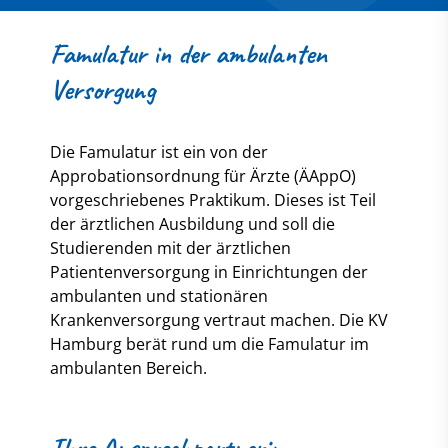
Famulatur in der ambulanten
Versorgung
Die Famulatur ist ein von der
Approbationsordnung für Ärzte (ÄAppO)
vorgeschriebenes Praktikum. Dieses ist Teil
der ärztlichen Ausbildung und soll die
Studierenden mit der ärztlichen
Patientenversorgung in Einrichtungen der
ambulanten und stationären
Krankenversorgung vertraut machen. Die KV
Hamburg berät rund um die Famulatur im
ambulanten Bereich.
Ihre Ansprechpartnerin