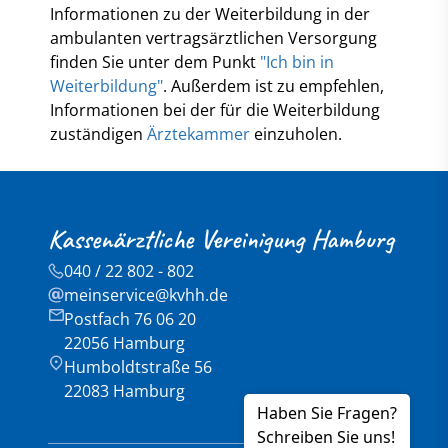
Informationen zu der Weiterbildung in der
ambulanten vertragsärztlichen Versorgung
finden Sie unter dem Punkt
"Ich bin in
Weiterbildung"
. Außerdem ist zu empfehlen,
Informationen bei der für die Weiterbildung
zuständigen
Ärztekammer
einzuholen.
Kassenärztliche Vereinigung Hamburg
040 / 22 802 - 802
meinservice@kvhh.de
Postfach 76 06 20
22056 Hamburg
Humboldtstraße 56
22083 Hamburg
Haben Sie Fragen?
Schreiben Sie uns!