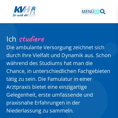
MENÜ
studiere
Ich
Die ambulante Versorgung zeichnet sich
durch ihre Vielfalt und Dynamik aus. Schon
während des Studiums hat man die
Chance, in unterschiedlichen Fachgebieten
tätig zu sein. Die Famulatur in einer
Arztpraxis bietet eine einzigartige
Gelegenheit, erste umfassende und
praxisnahe Erfahrungen in der
Niederlassung zu sammeln.