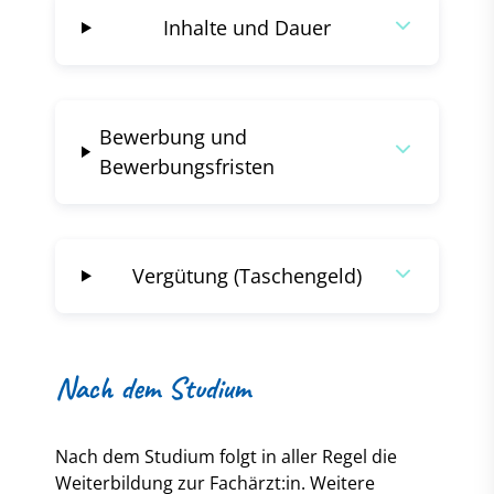
Inhalte und Dauer
Bewerbung und
Bewerbungsfristen
Vergütung (Taschengeld)
Nach dem Studium
Nach dem Studium folgt in aller Regel die
Weiterbildung zur Fachärzt:in. Weitere