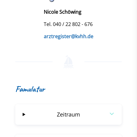
Nicole Schöwing
Tel. 040 / 22 802 - 676
arztregister@kvhh.de
Famulatur
Zeitraum